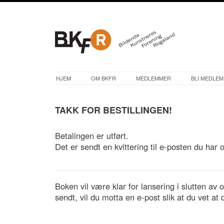
HJEM
OM BKFR
MEDLEMMER
BLI MEDLEM
TAKK FOR BESTILLINGEN!
Betalingen er utført.
Det er sendt en kvittering til e-posten du har o
Boken vil være klar for lansering i slutten av
sendt, vil du motta en e-post slik at du vet at 