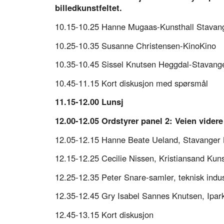
billedkunstfeltet.
10.15-10.25 Hanne Mugaas-Kunsthall Stavan
10.25-10.35 Susanne Christensen-KinoKino
10.35-10.45 Sissel Knutsen Heggdal-Stava
10.45-11.15 Kort diskusjon med spørsmål
11.15-12.00 Lunsj
12.00-12.05 Ordstyrer panel 2: Veien videre
12.05-12.15 Hanne Beate Ueland, Stavange
12.15-12.25 Cecilie Nissen, Kristiansand Kuns
12.25-12.35 Peter Snare-samler, teknisk indu
12.35-12.45 Gry Isabel Sannes Knutsen, Ipar
12.45-13.15 Kort diskusjon