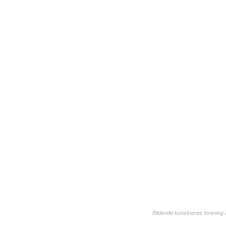
Bildende kunstneres forening